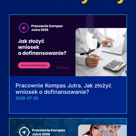
Pracownie Kompas Jutra. Jak złożyć
wniosek o dofinansowanie?
2026-07-20