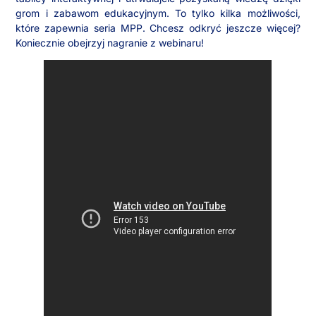
grom i zabawom edukacyjnym. To tylko kilka możliwości,
które zapewnia seria MPP. Chcesz odkryć jeszcze więcej?
Koniecznie obejrzyj nagranie z webinaru!