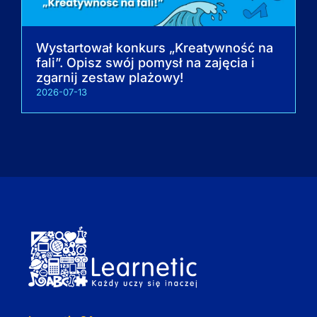
Wystartował konkurs „Kreatywność na
fali”. Opisz swój pomysł na zajęcia i
zgarnij zestaw plażowy!
2026-07-13