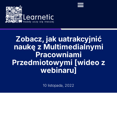
Zobacz, jak uatrakcyjnić
naukę z Multimedialnymi
Pracowniami
Przedmiotowymi [wideo z
webinaru]
10 listopada, 2022