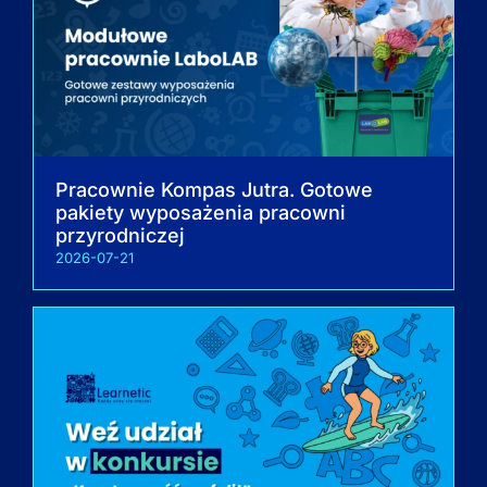
Pracownie Kompas Jutra. Gotowe
pakiety wyposażenia pracowni
przyrodniczej
2026-07-21