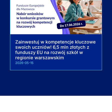
Zainwestuj w kompetencje kluczowe
swoich uczniów! 6,5 mln złotych z
funduszy EU na rozwój szkół w
regionie warszawskim
2026-05-15