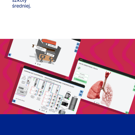
średniej.