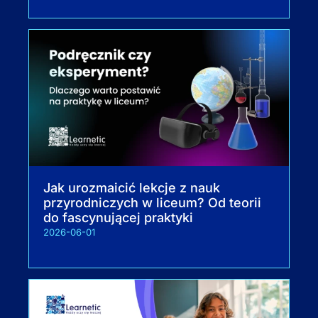
Jak urozmaicić lekcje z nauk
przyrodniczych w liceum? Od teorii
do fascynującej praktyki
2026-06-01