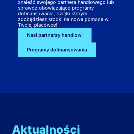
znaleźć swojego partnera handlowego lub
sprawdź obowiązujące programy
dofinansowania, dzięki którym
zdobędziesz środki na nowe pomoce w
Twojej placówce!
Nasi partnerzy handlowi
Programy dofinansowania
Aktualności