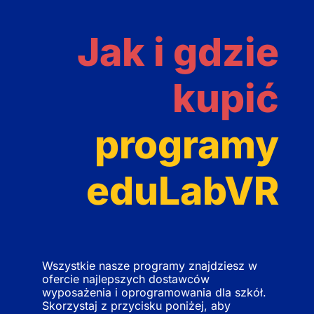
Jak i gdzie
kupić
programy
eduLabVR
Wszystkie nasze programy znajdziesz w
ofercie najlepszych dostawców
wyposażenia i oprogramowania dla szkół.
Skorzystaj z przycisku poniżej, aby