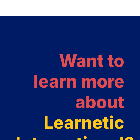
Want to
learn more
about
Learnetic