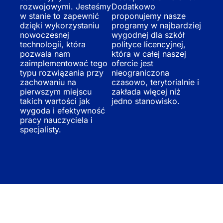
rozwojowymi. Jesteśmy
Dodatkowo
w stanie to zapewnić
proponujemy nasze
dzięki wykorzystaniu
programy w najbardziej
nowoczesnej
wygodnej dla szkół
technologii, która
polityce licencyjnej,
pozwala nam
która w całej naszej
zaimplementować tego
ofercie jest
typu rozwiązania przy
nieograniczona
zachowaniu na
czasowo, terytorialnie i
pierwszym miejscu
zakłada więcej niż
takich wartości jak
jedno stanowisko.
wygoda i efektywność
pracy nauczyciela i
specjalisty.