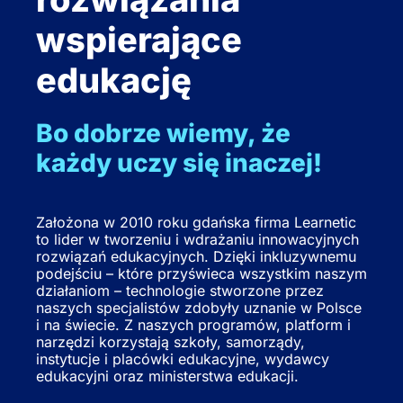
wspierające
edukację
Bo dobrze wiemy, że
każdy uczy się inaczej!
Założona w 2010 roku gdańska firma Learnetic
to lider w tworzeniu i wdrażaniu innowacyjnych
rozwiązań edukacyjnych. Dzięki inkluzywnemu
podejściu – które przyświeca wszystkim naszym
działaniom – technologie stworzone przez
naszych specjalistów zdobyły uznanie w Polsce
i na świecie. Z naszych programów, platform i
narzędzi korzystają szkoły, samorządy,
instytucje i placówki edukacyjne, wydawcy
edukacyjni oraz ministerstwa edukacji.