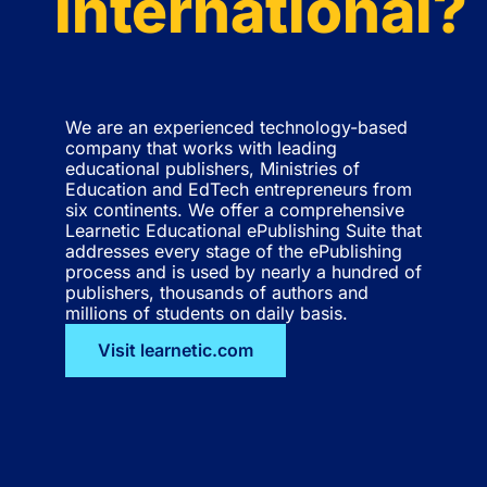
International?
We are an experienced technology-based
company that works with leading
educational publishers, Ministries of
Education and EdTech entrepreneurs from
six continents. We offer a comprehensive
Learnetic Educational ePublishing Suite that
addresses every stage of the ePublishing
process and is used by nearly a hundred of
publishers, thousands of authors and
millions of students on daily basis.
Visit learnetic.com