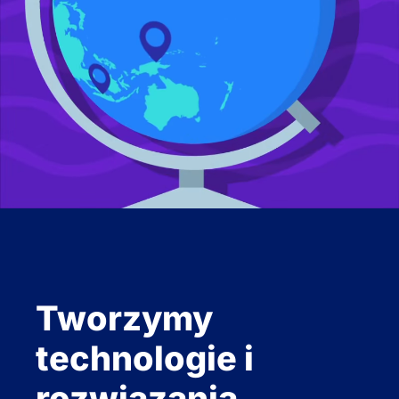
Tworzymy
technologie i
rozwiązania