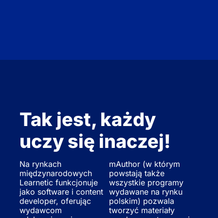
Tak jest, każdy
uczy się inaczej!
Na rynkach
mAuthor (w którym
międzynarodowych
powstają także
Learnetic funkcjonuje
wszystkie programy
jako software i content
wydawane na rynku
developer, oferując
polskim) pozwala
wydawcom
tworzyć materiały