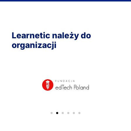
Learnetic należy do
organizacji