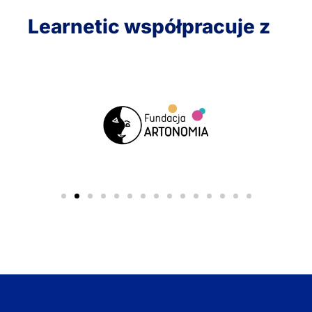
Learnetic współpracuje z