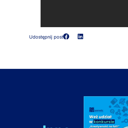
Udostępnij post