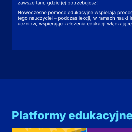
zawsze tam, gdzie jej potrzebujesz!
Nowoczesne pomoce edukacyjne wspierają procesy 
tego nauczyciel – podczas lekcji, w ramach nauki 
uczniów, wspierając założenia edukacji włączające
Platformy edukacyjne