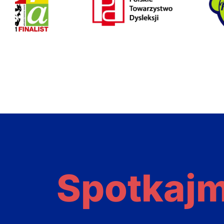
Spotkaj