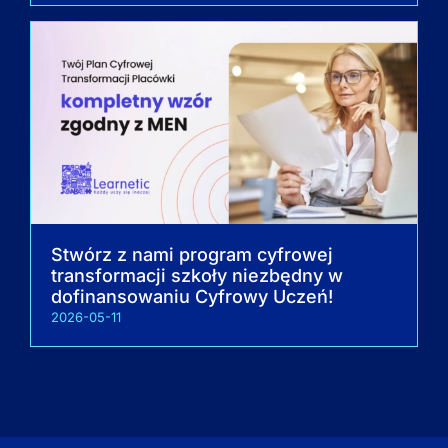
Stwórz z nami program cyfrowej
transformacji szkoły niezbędny w
dofinansowaniu Cyfrowy Uczeń!
2026-05-11