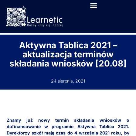
Aktywna Tablica 2021 –
aktualizacja terminów
składania wniosków [20.08]
24 sierpnia, 2021
Znamy już nowy termin składania wniosków o
dofinansowanie w programie Aktywna Tablica 2021.
Dyrektorzy szkół mają czas do 4 września 2021 roku, by