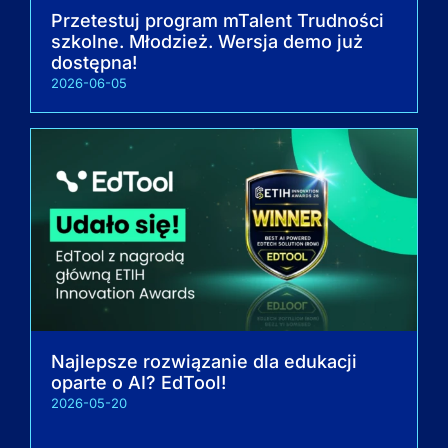
Przetestuj program mTalent Trudności
szkolne. Młodzież. Wersja demo już
dostępna!
2026-06-05
Najlepsze rozwiązanie dla edukacji
oparte o AI? EdTool!
2026-05-20