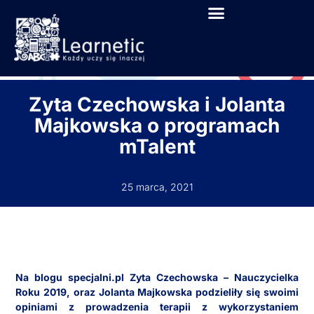
Zyta Czechowska i Jolanta
Majkowska o programach
mTalent
25 marca, 2021
Na blogu specjalni.pl Zyta Czechowska – Nauczycielka
Roku 2019, oraz Jolanta Majkowska podzieliły się swoimi
opiniami z prowadzenia terapii z wykorzystaniem