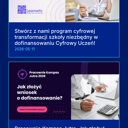
Stwórz z nami program cyfrowej
transformacji szkoły niezbędny w
dofinansowaniu Cyfrowy Uczeń!
2026-05-11