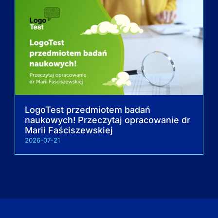
LogoTest przedmiotem badań
naukowych! Przeczytaj opracowanie dr
Marii Faściszewskiej
2026-07-21