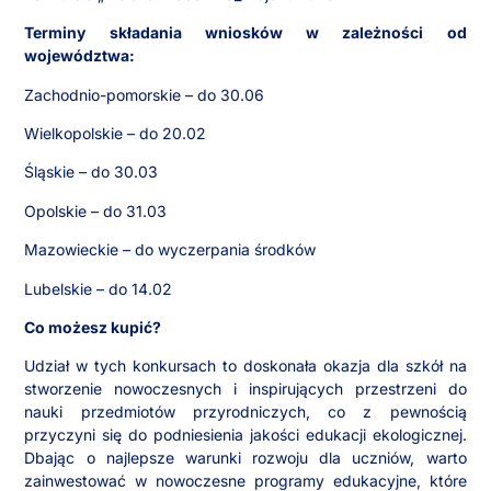
Terminy składania wniosków w zależności od
województwa:
Zachodnio-pomorskie – do 30.06
Wielkopolskie – do 20.02
Śląskie – do 30.03
Opolskie – do 31.03
Mazowieckie – do wyczerpania środków
Lubelskie – do 14.02
Co możesz kupić?
Udział w tych konkursach to doskonała okazja dla szkół na
stworzenie nowoczesnych i inspirujących przestrzeni do
nauki przedmiotów przyrodniczych, co z pewnością
przyczyni się do podniesienia jakości edukacji ekologicznej.
Dbając o najlepsze warunki rozwoju dla uczniów, warto
zainwestować w nowoczesne programy edukacyjne, które