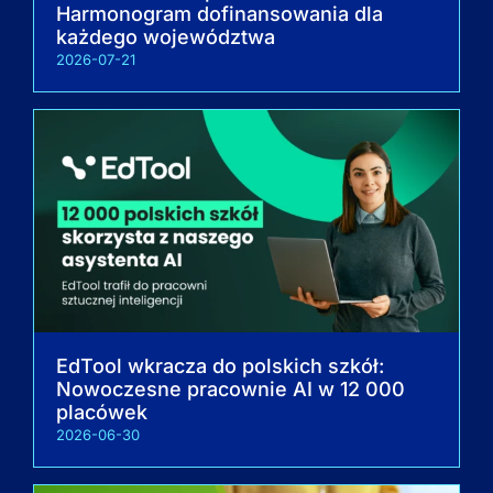
Harmonogram dofinansowania dla
każdego województwa
2026-07-21
EdTool wkracza do polskich szkół:
Nowoczesne pracownie AI w 12 000
placówek
2026-06-30