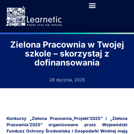
Zielona Pracownia w Twojej
szkole – skorzystaj z
dofinansowania
28 stycznia, 2025
Konkursy „Zielona Pracownia_Projekt’2025” i „Zielona
Pracownia’2025” organizowane przez Wojewódzki
Fundusz Ochrony Środowiska i Gospodarki Wodnej mają