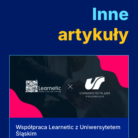
Inne
artykuły
Współpraca Learnetic z Uniwersytetem
Śląskim