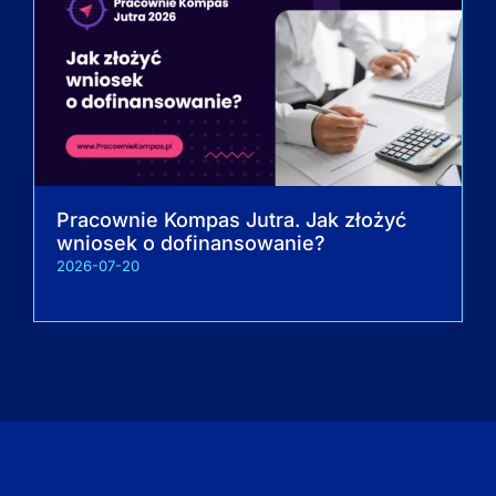
Pracownie Kompas Jutra. Jak złożyć
wniosek o dofinansowanie?
2026-07-20