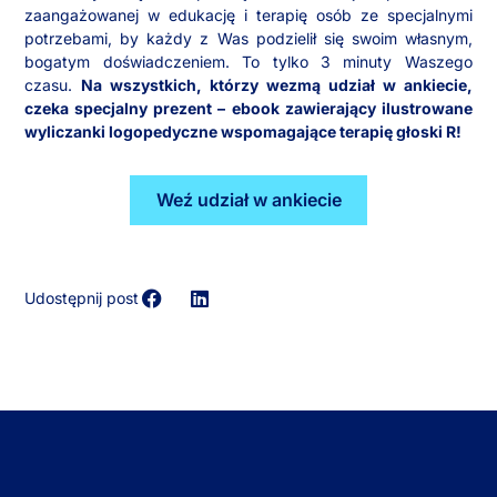
zaangażowanej w edukację i terapię osób ze specjalnymi
potrzebami, by każdy z Was podzielił się swoim własnym,
bogatym doświadczeniem. To tylko 3 minuty Waszego
czasu.
Na wszystkich, którzy wezmą udział w ankiecie,
czeka specjalny prezent – ebook zawierający ilustrowane
wyliczanki logopedyczne wspomagające terapię głoski R!
Weź udział w ankiecie
Udostępnij post