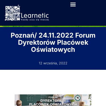
Poznań/ 24.11.2022 Forum
Dyrektorów Placówek
Oświatowych
12 września, 2022