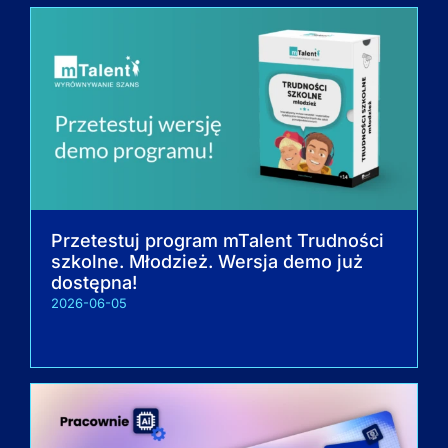
Przetestuj program mTalent Trudności
szkolne. Młodzież. Wersja demo już
dostępna!
2026-06-05