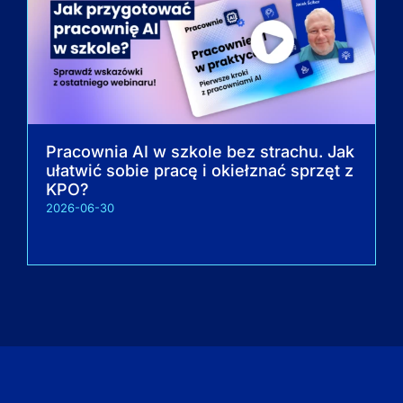
Pracownia AI w szkole bez strachu. Jak
ułatwić sobie pracę i okiełznać sprzęt z
KPO?
2026-06-30