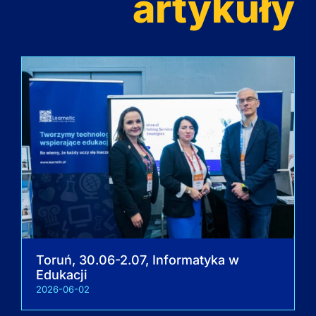
artykuły
Toruń, 30.06-2.07, Informatyka w
Edukacji
2026-06-02