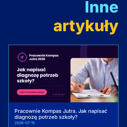
Inne
artykuły
Pracownie Kompas Jutra. Jak napisać
diagnozę potrzeb szkoły?
2026-07-15