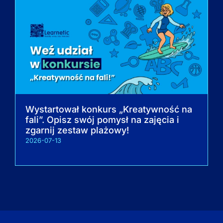
Wystartował konkurs „Kreatywność na
fali”. Opisz swój pomysł na zajęcia i
zgarnij zestaw plażowy!
2026-07-13