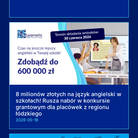
8 milionów złotych na język angielski w
szkołach! Rusza nabór w konkursie
grantowym dla placówek z regionu
łódzkiego
2026-05-18