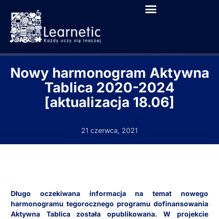
Nowy harmonogram Aktywna
Tablica 2020-2024
[aktualizacja 18.06]
21 czerwca, 2021
Długo oczekiwana informacja na temat nowego
harmonogramu tegorocznego programu dofinansowania
Aktywna Tablica została opublikowana. W projekcie