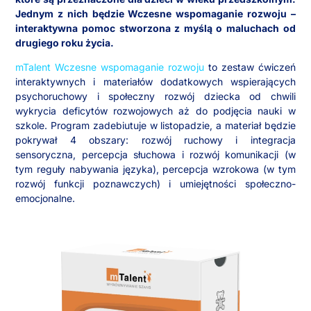
Jednym z nich będzie Wczesne wspomaganie rozwoju –
interaktywna pomoc stworzona z myślą o maluchach od
drugiego roku życia.
mTalent Wczesne wspomaganie rozwoju
to zestaw ćwiczeń
interaktywnych i materiałów dodatkowych wspierających
psychoruchowy i społeczny rozwój dziecka od chwili
wykrycia deficytów rozwojowych aż do podjęcia nauki w
szkole. Program zadebiutuje w listopadzie, a materiał będzie
pokrywał 4 obszary: rozwój ruchowy i integracja
sensoryczna, percepcja słuchowa i rozwój komunikacji (w
tym reguły nabywania języka), percepcja wzrokowa (w tym
rozwój funkcji poznawczych) i umiejętności społeczno-
emocjonalne.