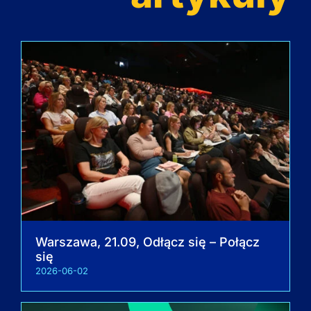
Warszawa, 21.09, Odłącz się – Połącz
się
2026-06-02