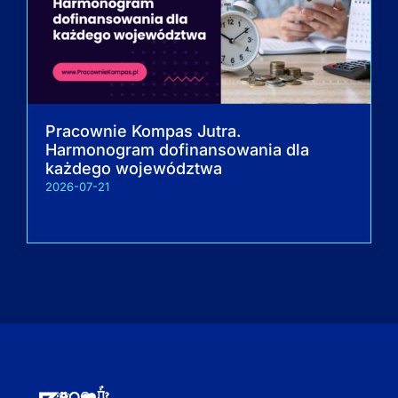
Pracownie Kompas Jutra.
Harmonogram dofinansowania dla
każdego województwa
2026-07-21