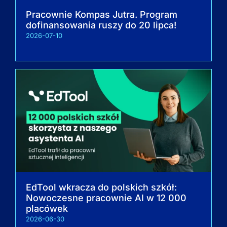
Pracownie Kompas Jutra. Program
dofinansowania ruszy do 20 lipca!
2026-07-10
EdTool wkracza do polskich szkół:
Nowoczesne pracownie AI w 12 000
placówek
2026-06-30