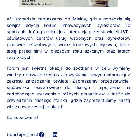
W listopadzie zapraszamy do Mielna, gdzie odbędzie się
kolejna edycja Forum Innowacyjnych Dyrektorów. To
spotkanie, którego celem jest integracja przedstawicieli JST i
oświatowych centrów usług wspólnych oraz dyrektorów
placówek oświatowych, wokół kluczowych wyzwań, które
stoją przed nimi w bieżącym roku szkolnym oraz latach
najbliższych.
Forum jest świetną okazją do spotkania w celu wymiany
wiedzy i doświadczeń oraz pozyskania nowych informacji z
zakresu zarządzania oświatą. Zapraszamy przedstawicieli
środowiska oświatowego do dialogu i spojrzenia na
nadchodzące wyzwania z różnych perspektyw, a także do
odwiedzenia naszego stoiska, gdzie zaprezentujemy naszą
wizję nowoczesnej edukacji.
Do zobaczenia!
Udostępnij post