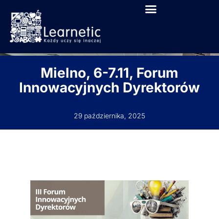
Mielno, 6-7.11, Forum
Innowacyjnych Dyrektorów
29 października, 2025