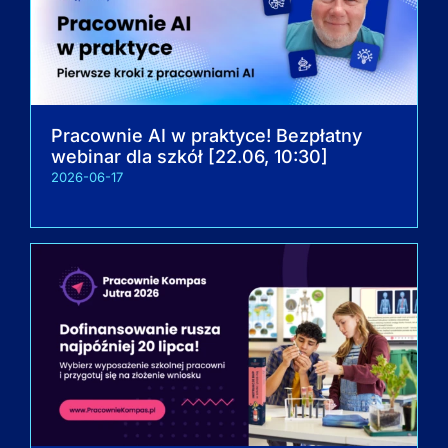
Pracownie AI w praktyce! Bezpłatny
webinar dla szkół [22.06, 10:30]
2026-06-17