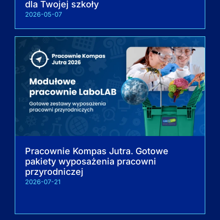
dla Twojej szkoły
2026-05-07
Pracownie Kompas Jutra. Gotowe
pakiety wyposażenia pracowni
przyrodniczej
2026-07-21