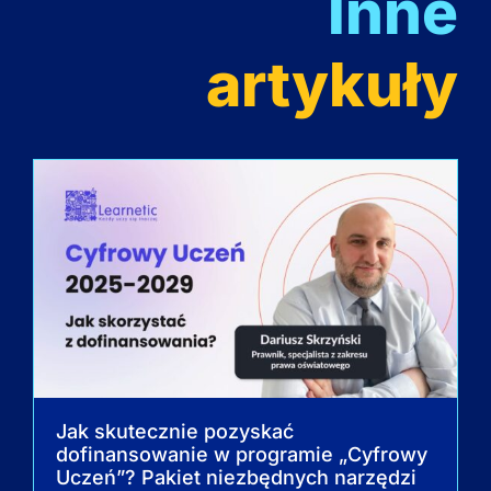
Inne
artykuły
Jak skutecznie pozyskać
dofinansowanie w programie „Cyfrowy
Uczeń”? Pakiet niezbędnych narzędzi