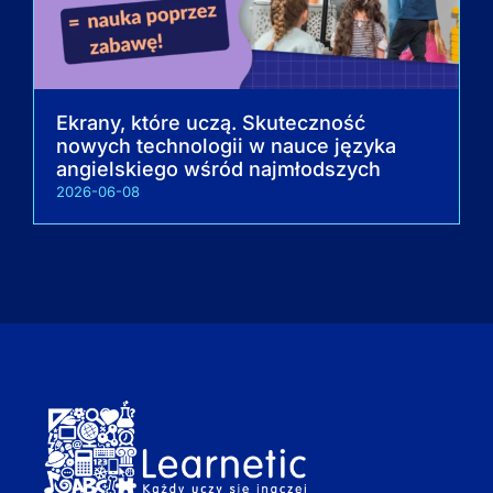
Ekrany, które uczą. Skuteczność
nowych technologii w nauce języka
angielskiego wśród najmłodszych
2026-06-08