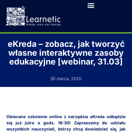
eKreda – zobacz, jak tworzyć
własne interaktywne zasoby
edukacyjne [webinar, 31.03]
30 marca, 2020
Obiecane szkolenie online z narzędzia eKreda odbędzie
się już jutro o godz. 16:30! Zapraszamy do udziału
wszystkich nauczycieli, którzy chcą dowiedzieć się, jak