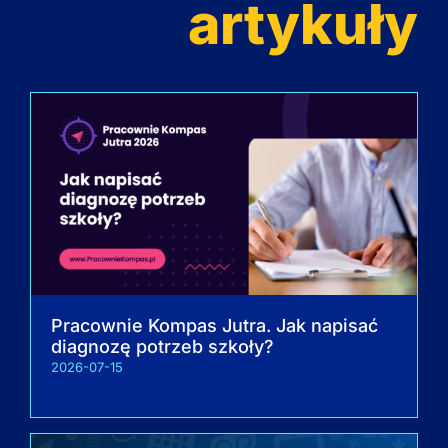
artykuły
Pracownie Kompas Jutra. Jak napisać
diagnozę potrzeb szkoły?
2026-07-15