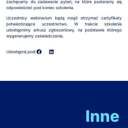
zachęcamy do zadawania pytań, na które postaramy się
odpowiedzieć pod koniec szkolenia.
Uczestnicy webinarium będą mogli otrzymać certyfikaty
potwierdzające uczestnictwo. W trakcie szkolenia
udostępnimy arkusz zgłoszeniowy, na podstawie którego
wygenerujemy zaświadczenia.
Udostępnij post
Inne