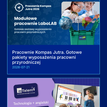
Pracownie Kompas Jutra. Gotowe
pakiety wyposażenia pracowni
przyrodniczej
2026-07-21