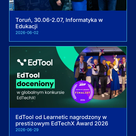
Toruń, 30.06-2.07, Informatyka w
Edukacji
2026-06-02
EdTool od Learnetic nagrodzony w
prestiżowym EdTechX Award 2026
2026-06-29