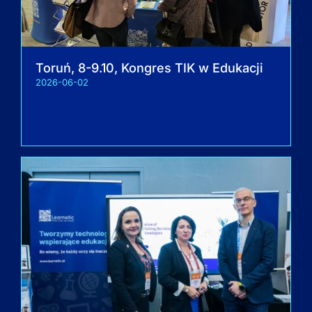
Toruń, 8-9.10, Kongres TIK w Edukacji
2026-06-02