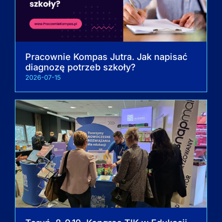
Pracownie Kompas Jutra. Jak napisać
diagnozę potrzeb szkoły?
2026-07-15