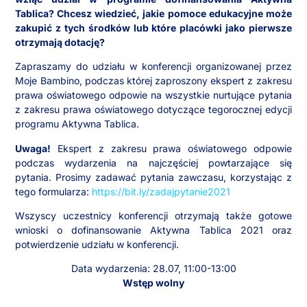
Tablica? Chcesz wiedzieć, jakie pomoce edukacyjne może
zakupić z tych środków lub które placówki jako pierwsze
otrzymają dotację?
Zapraszamy do udziału w konferencji organizowanej przez
Moje Bambino, podczas której zaproszony ekspert z zakresu
prawa oświatowego odpowie na wszystkie nurtujące pytania
z zakresu prawa oświatowego dotyczące tegorocznej edycji
programu Aktywna Tablica.
Uwaga!
Ekspert z zakresu prawa oświatowego odpowie
podczas wydarzenia na najczęściej powtarzające się
pytania. Prosimy zadawać pytania zawczasu, korzystając z
tego formularza:
https://bit.ly/zadajpytanie2021
Wszyscy uczestnicy konferencji otrzymają także gotowe
wnioski o dofinansowanie Aktywna Tablica 2021 oraz
potwierdzenie udziału w konferencji.
Data wydarzenia: 28.07, 11:00-13:00
Wstęp wolny