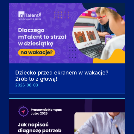
Dziecko przed ekranem w wakacje?
Zrób to z głową!
2026-08-03