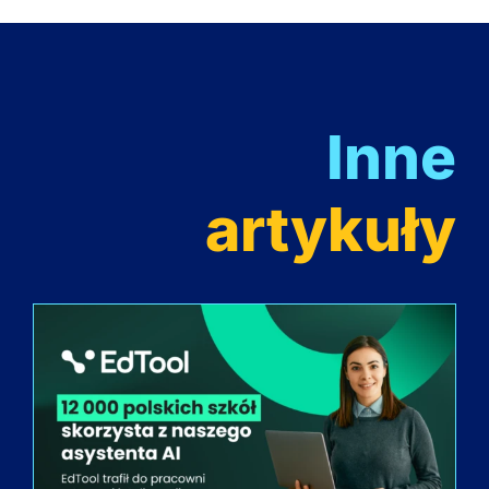
Inne
artykuły