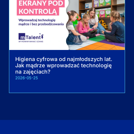
Higiena cyfrowa od najmłodszych lat.
Jak mądrze wprowadzać technologię
na zajęciach?
2026-05-25