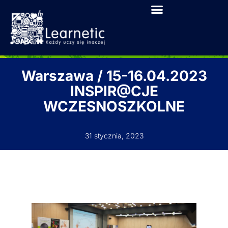
Warszawa / 15-16.04.2023
INSPIR@CJE
WCZESNOSZKOLNE
31 stycznia, 2023