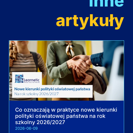
Inne
artykuły
Co oznaczają w praktyce nowe kierunki
polityki oświatowej państwa na rok
szkolny 2026/2027
2026-06-09