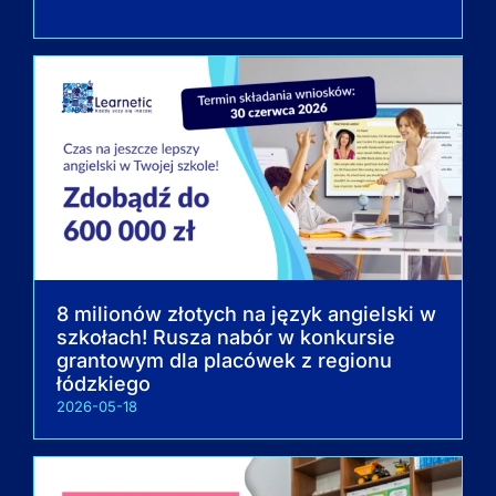
8 milionów złotych na język angielski w
szkołach! Rusza nabór w konkursie
grantowym dla placówek z regionu
łódzkiego
2026-05-18