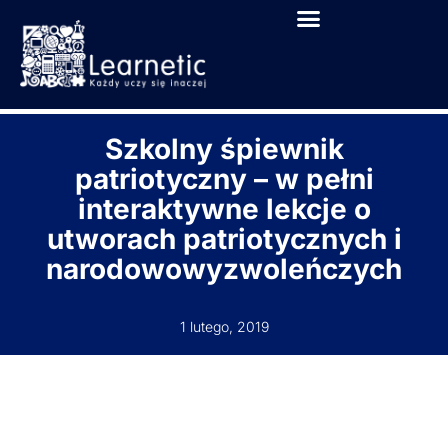
Szkolny śpiewnik
patriotyczny – w pełni
interaktywne lekcje o
utworach patriotycznych i
narodowowyzwoleńczych
1 lutego, 2019