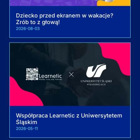
Dziecko przed ekranem w wakacje?
Zrób to z głową!
2026-08-03
Współpraca Learnetic z Uniwersytetem
Śląskim
2026-05-11