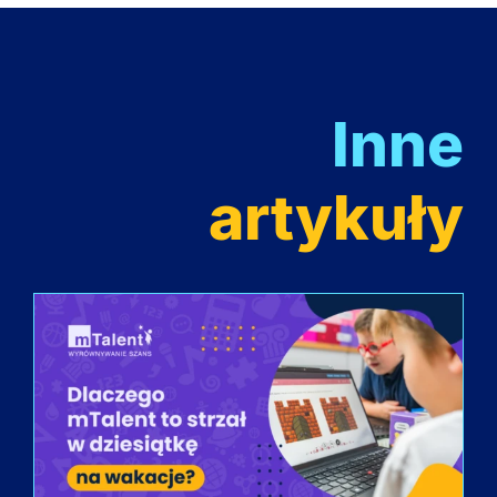
Inne
artykuły