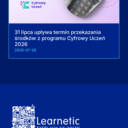
31 lipca upływa termin przekazania
środków z programu Cyfrowy Uczeń
2026
2026-07-29