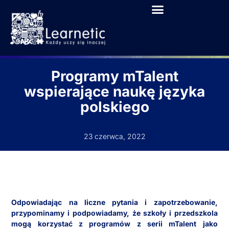
Programy mTalent
wspierające naukę języka
polskiego
23 czerwca, 2022
Odpowiadając na liczne pytania i zapotrzebowanie,
przypominamy i podpowiadamy, że szkoły i przedszkola
mogą korzystać z programów z serii mTalent jako