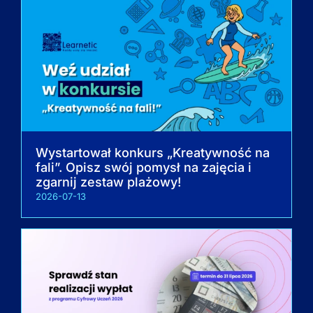
Wystartował konkurs „Kreatywność na
fali”. Opisz swój pomysł na zajęcia i
zgarnij zestaw plażowy!
2026-07-13