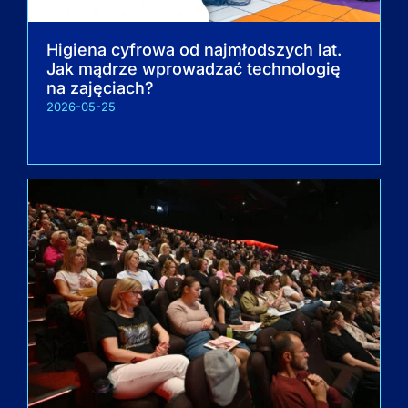
Higiena cyfrowa od najmłodszych lat.
Jak mądrze wprowadzać technologię
na zajęciach?
2026-05-25