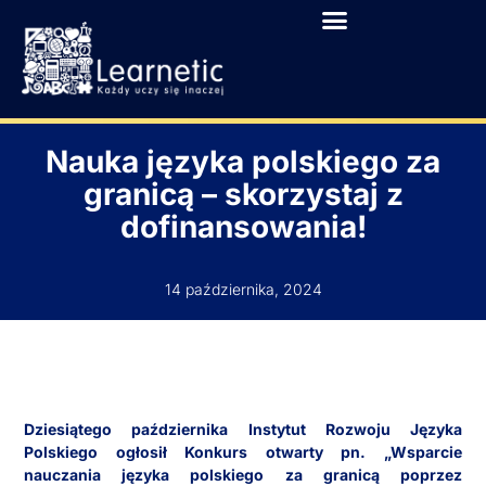
Nauka języka polskiego za
granicą – skorzystaj z
dofinansowania!
14 października, 2024
Dziesiątego października Instytut Rozwoju Języka
Polskiego ogłosił Konkurs otwarty pn. „Wsparcie
nauczania języka polskiego za granicą poprzez