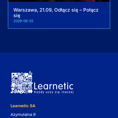
Warszawa, 21.09, Odłącz się – Połącz
się
2026-06-02
Learnetic SA
Azymutalna 9