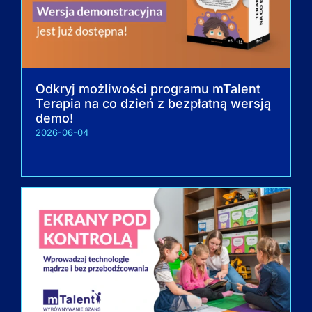
Odkryj możliwości programu mTalent
Terapia na co dzień z bezpłatną wersją
demo!
2026-06-04