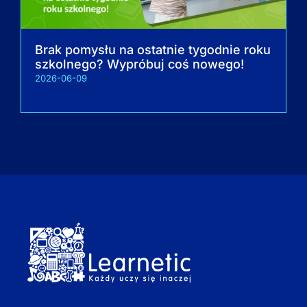
Brak pomysłu na ostatnie tygodnie roku
szkolnego? Wypróbuj coś nowego!
2026-06-09