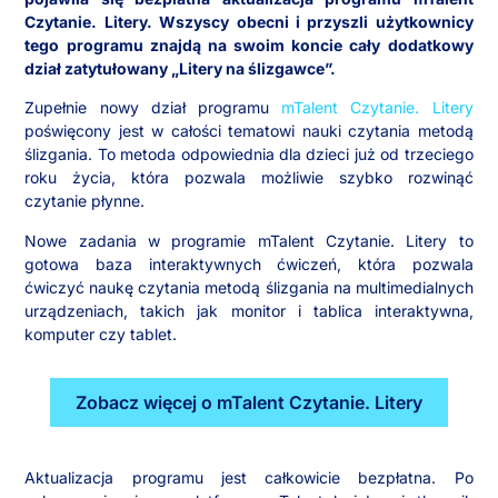
Czytanie. Litery. Wszyscy obecni i przyszli użytkownicy
tego programu znajdą na swoim koncie cały dodatkowy
dział zatytułowany „Litery na ślizgawce”.
Zupełnie nowy dział programu
mTalent Czytanie. Litery
poświęcony jest w całości tematowi nauki czytania metodą
ślizgania. To metoda odpowiednia dla dzieci już od trzeciego
roku życia, która pozwala możliwie szybko rozwinąć
czytanie płynne.
Nowe zadania w programie mTalent Czytanie. Litery to
gotowa baza interaktywnych ćwiczeń, która pozwala
ćwiczyć naukę czytania metodą ślizgania na multimedialnych
urządzeniach, takich jak monitor i tablica interaktywna,
komputer czy tablet.
Zobacz więcej o mTalent Czytanie. Litery
Aktualizacja programu jest całkowicie bezpłatna. Po