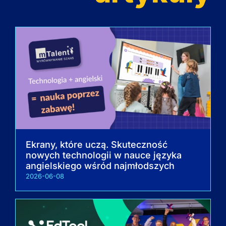
Ekrany, które uczą. Skuteczność
nowych technologii w nauce języka
angielskiego wśród najmłodszych
2026-06-08