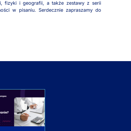
, fizyki i geografii, a także zestawy z serii
ności w pisaniu. Serdecznie zapraszamy do