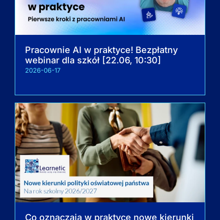
Pracownie AI w praktyce! Bezpłatny
webinar dla szkół [22.06, 10:30]
2026-06-17
Co oznaczają w praktyce nowe kierunki