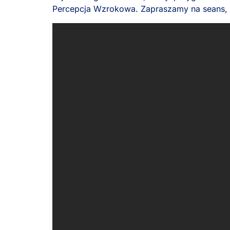
Percepcja Wzrokowa. Zapraszamy na seans,