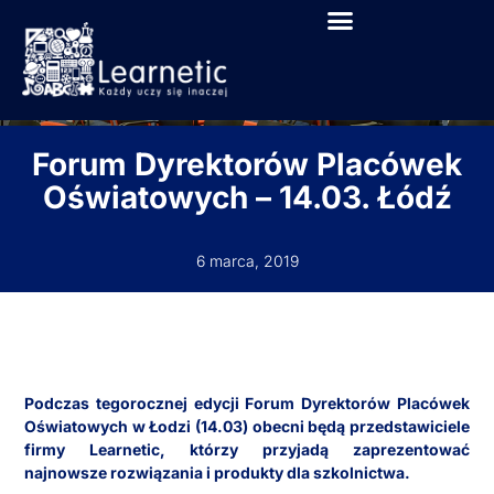
Forum Dyrektorów Placówek
Oświatowych – 14.03. Łódź
6 marca, 2019
Podczas tegorocznej edycji Forum Dyrektorów Placówek
Oświatowych w Łodzi (14.03) obecni będą przedstawiciele
firmy Learnetic, którzy przyjadą zaprezentować
najnowsze rozwiązania i produkty dla szkolnictwa.