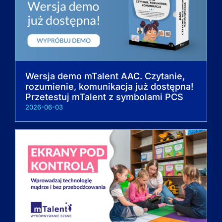
Wersja demo mTalent AAC. Czytanie,
rozumienie, komunikacja już dostępna!
Przetestuj mTalent z symbolami PCS
2026-06-03