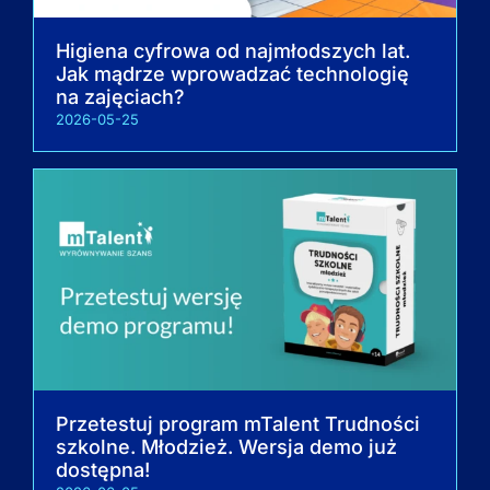
Higiena cyfrowa od najmłodszych lat.
Jak mądrze wprowadzać technologię
na zajęciach?
2026-05-25
Przetestuj program mTalent Trudności
szkolne. Młodzież. Wersja demo już
dostępna!