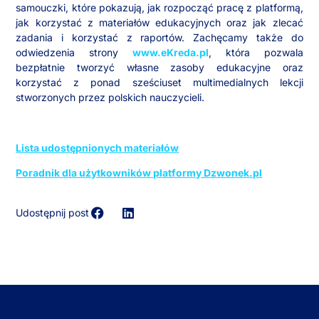
samouczki, które pokazują, jak rozpocząć pracę z platformą,
jak korzystać z materiałów edukacyjnych oraz jak zlecać
zadania i korzystać z raportów. Zachęcamy także do
odwiedzenia strony
www.eKreda.pl
, która pozwala
bezpłatnie tworzyć własne zasoby edukacyjne oraz
korzystać z ponad sześciuset multimedialnych lekcji
stworzonych przez polskich nauczycieli.
Lista udostępnionych materiałów
Poradnik dla użytkowników platformy Dzwonek.pl
Udostępnij post