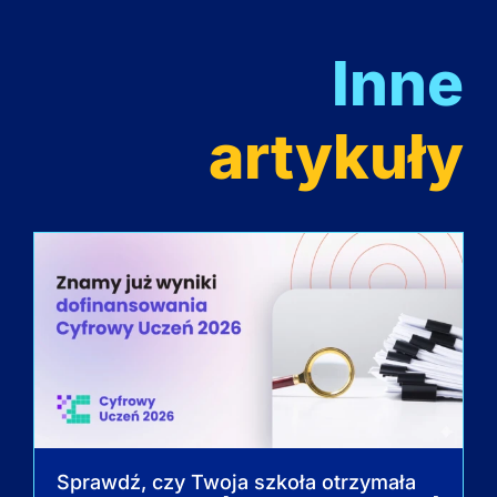
Inne
artykuły
Sprawdź, czy Twoja szkoła otrzymała