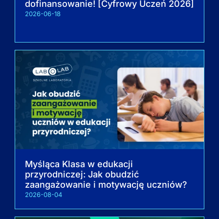
dofinansowanie! [Cyfrowy Uczeń 2026]
2026-06-18
Myśląca Klasa w edukacji
przyrodniczej: Jak obudzić
zaangażowanie i motywację uczniów?
2026-08-04