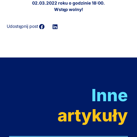
02.03.2022 roku o godzinie 18:00.
Wstęp wolny!
Udostępnij post
Inne
artykuły