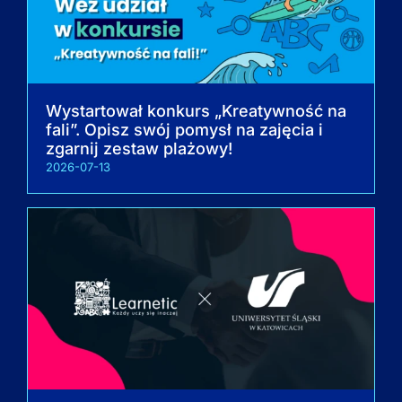
Wystartował konkurs „Kreatywność na
fali”. Opisz swój pomysł na zajęcia i
zgarnij zestaw plażowy!
2026-07-13