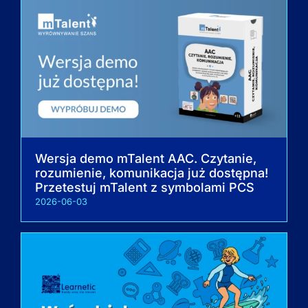
Wersja demo mTalent AAC. Czytanie,
rozumienie, komunikacja już dostępna!
Przetestuj mTalent z symbolami PCS
2026-06-03