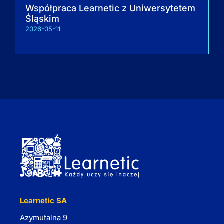
Współpraca Learnetic z Uniwersytetem
Śląskim
2026-05-11
Learnetic SA
Azymutalna 9