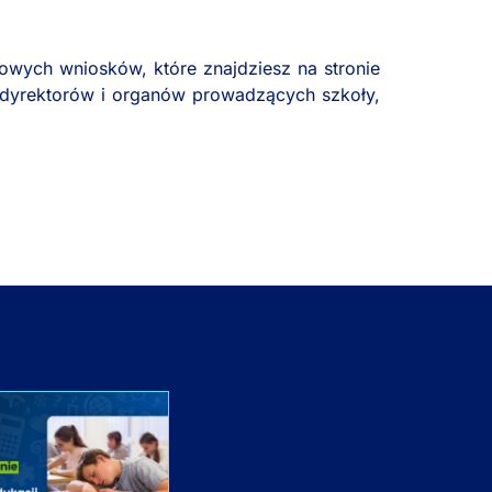
owych wniosków, które znajdziesz na stronie
 dyrektorów i organów prowadzących szkoły,